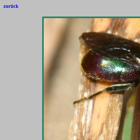
zurück