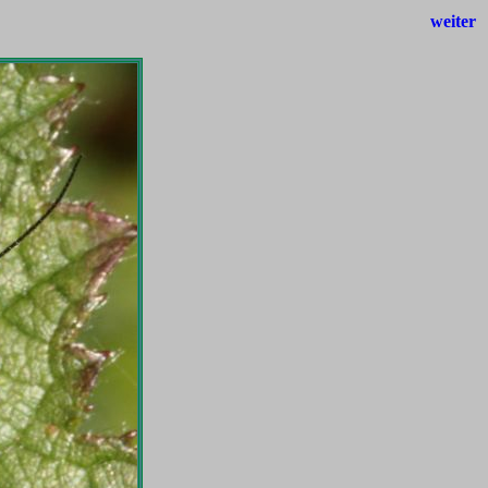
weiter