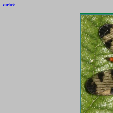
zurück